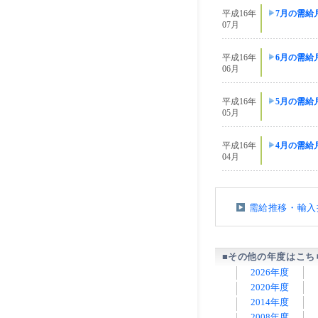
平成16年
7月の需給
07月
平成16年
6月の需給
06月
平成16年
5月の需給
05月
平成16年
4月の需給
04月
需給推移・輸入
■その他の年度はこち
2026年度
2020年度
2014年度
2008年度