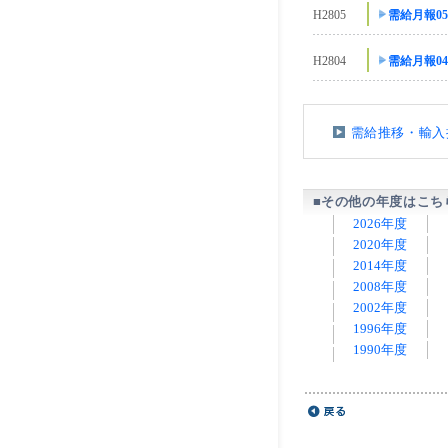
H2805
需給月報0
H2804
需給月報0
需給推移・輸入
■その他の年度はこち
2026年度
2020年度
2014年度
2008年度
2002年度
1996年度
1990年度