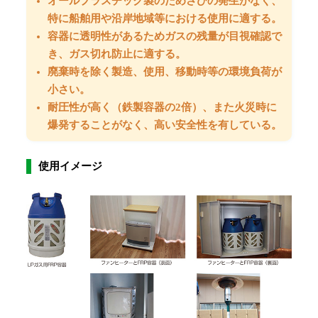
オールプラスチック製のためさびの発生がなく、
特に船舶用や沿岸地域等における使用に適する。
容器に透明性があるためガスの残量が目視確認で
き、ガス切れ防止に適する。
廃棄時を除く製造、使用、移動時等の環境負荷が
小さい。
耐圧性が高く（鉄製容器の2倍）、また火災時に
爆発することがなく、高い安全性を有している。
使用イメージ