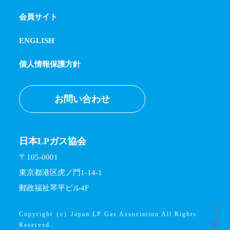
会員サイト
ENGLISH
個人情報保護方針
お問い合わせ
日本LPガス協会
〒105-0001
東京都港区虎ノ門1-14-1
郵政福祉琴平ビル4F
Copyright（c）Japan LP Gas Association All Rights
TOP
Reserved.