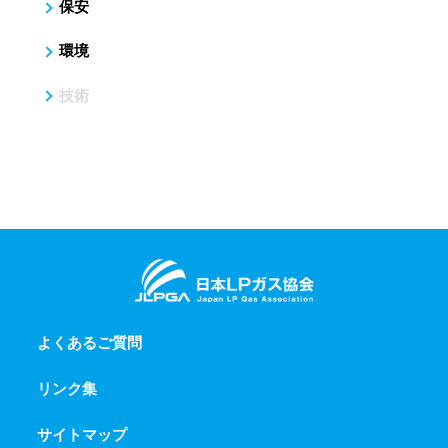
保安
環境
技術
よくあるご質問
リンク集
サイトマップ