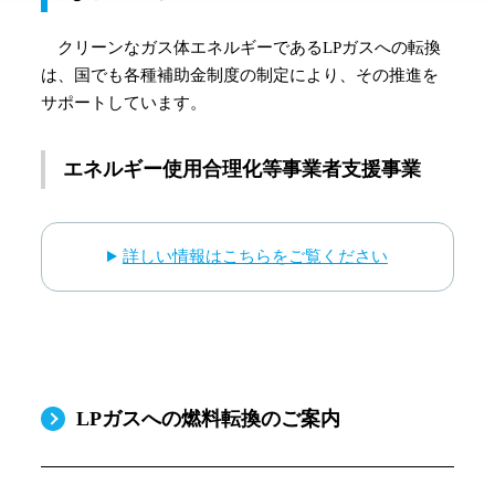
クリーンなガス体エネルギーであるLPガスへの転換
は、国でも各種補助金制度の制定により、その推進を
サポートしています。
エネルギー使用合理化等事業者支援事業
詳しい情報はこちらをご覧ください
LPガスへの燃料転換のご案内