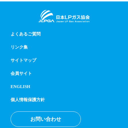
よくあるご質問
リンク集
サイトマップ
会員サイト
ENGLISH
個人情報保護方針
お問い合わせ