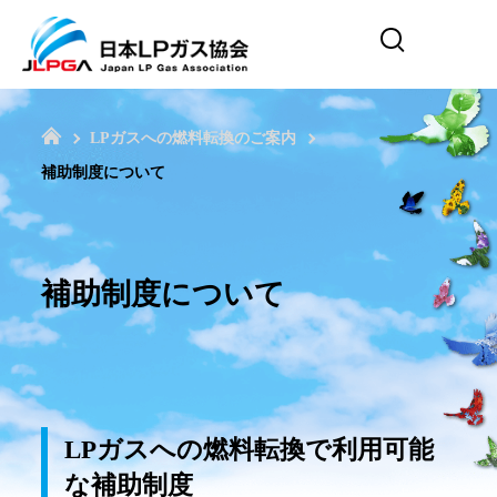
LPガスへの燃料転換のご案内
補助制度について
補助制度について
LPガスへの燃料転換で利用可能
な補助制度